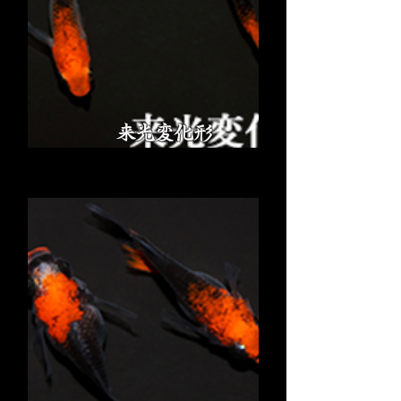
来光変化形