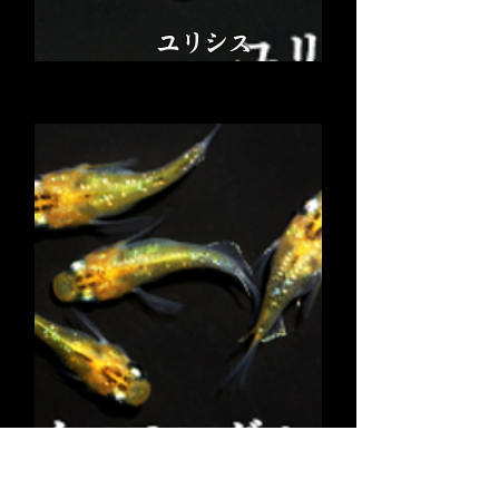
ユリシス
イエモンダルマ