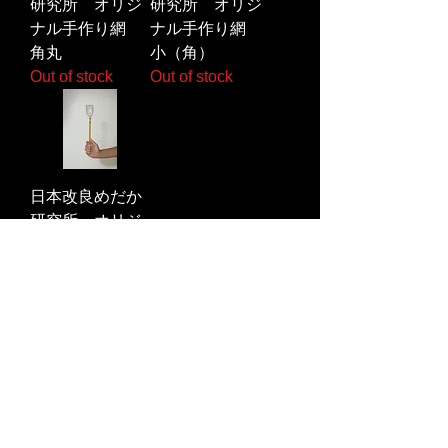
研究所 オリジ
研究所 オリジ
ナル手作り網
ナル手作り網
角丸
小（角）
Out of stock
Out of stock
日本改良めだか
研究所 オリジ
ナル手作り網
小（細）
Out of stock
ほぼ毎日出品中
ブログ
絶賛
​インスタ
絶賛
商品情報
配
信中！
更新中
更新中