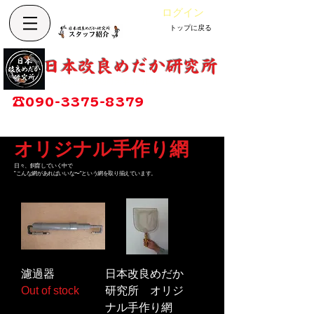
ログイン
トップに戻る
Cart
改良めだか専門店
​日本改良めだか研究所
広島県福山市神辺町大字上竹田1002-1
☎
090-3375-8379
営業時間：13時～17時
定休日：毎週木曜日
オリジナル手作り網
日々、飼育していく中で
”こんな網があればいいな〜”という網を取り揃えています
。
濾過器
日本改良めだか
Out of stock
研究所 オリジ
ナル手作り網