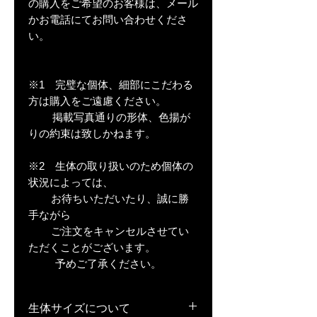
の購入をご希望のお客様は、メール
かお電話にてお問い合わせくださ
い。
※1 完璧な個体、細部にこだわる
方は購入をご遠慮ください。
掲載写真通りの形体、色揚が
りの約束は致しかねます。
※2 生体の取り扱いのため個体の
状況によっては、
お待ちいただいたり、誠に勝
手ながら
ご注文をキャンセルさせてい
ただくことがございます。
予めご了承ください。
生体サイズについて