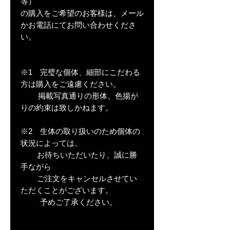
等）
の購入をご希望のお客様は、メール
かお電話にてお問い合わせくださ
い。
※1 完璧な個体、細部にこだわる
方は購入をご遠慮ください。
掲載写真通りの形体、色揚が
りの約束は致しかねます。
※2 生体の取り扱いのため個体の
状況によっては、
お待ちいただいたり、誠に勝
手ながら
ご注文をキャンセルさせてい
ただくことがございます。
予めご了承ください。