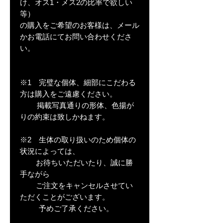
け、オス1・メス2の比率で欲しい
等）
の購入をご希望のお客様は、メール
かお電話にてお問い合わせくださ
い。
※1 完璧な個体、細部にこだわる
方は購入をご遠慮ください。
掲載写真通りの形体、色揚が
りの約束は致しかねます。
※2 生体の取り扱いのため個体の
状況によっては、
お待ちいただいたり、誠に勝
手ながら
ご注文をキャンセルさせてい
ただくことがございます。
予めご了承ください。