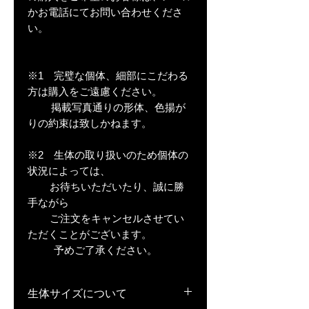
かお電話にてお問い合わせくださ
い。
※1 完璧な個体、細部にこだわる
方は購入をご遠慮ください。
掲載写真通りの形体、色揚が
りの約束は致しかねます。
※2 生体の取り扱いのため個体の
状況によっては、
お待ちいただいたり、誠に勝
手ながら
ご注文をキャンセルさせてい
ただくことがございます。
予めご了承ください。
生体サイズについて