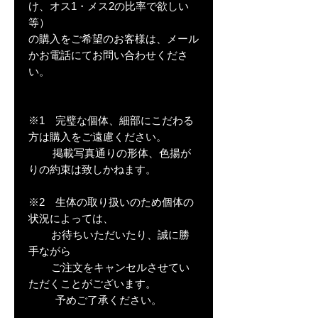
け、オス1・メス2の比率で欲しい
等）
の購入をご希望のお客様は、メール
かお電話にてお問い合わせくださ
い。
※1 完璧な個体、細部にこだわる
方は購入をご遠慮ください。
掲載写真通りの形体、色揚が
りの約束は致しかねます。
※2 生体の取り扱いのため個体の
状況によっては、
お待ちいただいたり、誠に勝
手ながら
ご注文をキャンセルさせてい
ただくことがございます。
予めご了承ください。