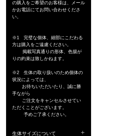
の購入をご希望のお客様は、メール
かお電話にてお問い合わせくださ
い。
※1 完璧な個体、細部にこだわる
方は購入をご遠慮ください。
掲載写真通りの形体、色揚が
りの約束は致しかねます。
※2 生体の取り扱いのため個体の
状況によっては、
お待ちいただいたり、誠に勝
手ながら
ご注文をキャンセルさせてい
ただくことがございます。
予めご了承ください。
生体サイズについて