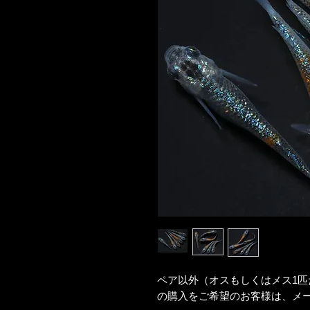
ペア以外（オスもしくはメス1匹
の購入をご希望のお客様は、メ