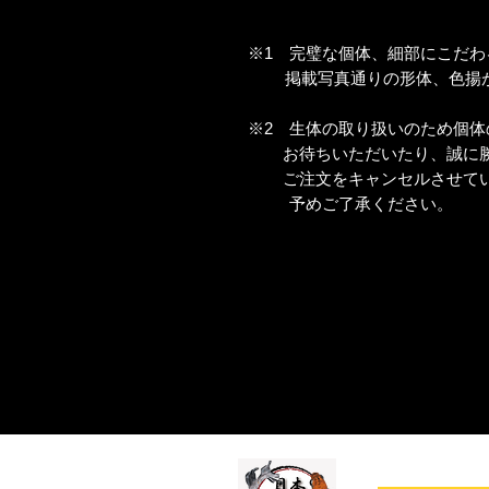
※1 完璧な個体、細部にこだ
掲載写真通りの形体、色揚が
※2 生体の取り扱いのため個体
お待ちいただいたり、誠に勝
ご注文をキャンセルさせてい
予めご了承ください。