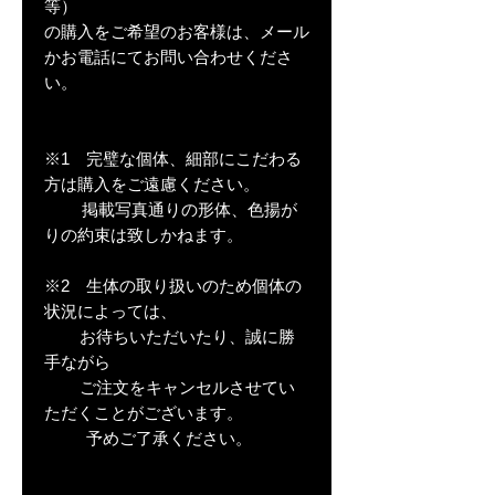
等）
の購入をご希望のお客様は、メール
かお電話にてお問い合わせくださ
い。
※1 完璧な個体、細部にこだわる
方は購入をご遠慮ください。
掲載写真通りの形体、色揚が
りの約束は致しかねます。
※2 生体の取り扱いのため個体の
状況によっては、
お待ちいただいたり、誠に勝
手ながら
ご注文をキャンセルさせてい
ただくことがございます。
予めご了承ください。