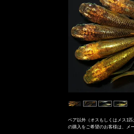
ペア以外（オスもしくはメス1匹
の購入をご希望のお客様は、メ