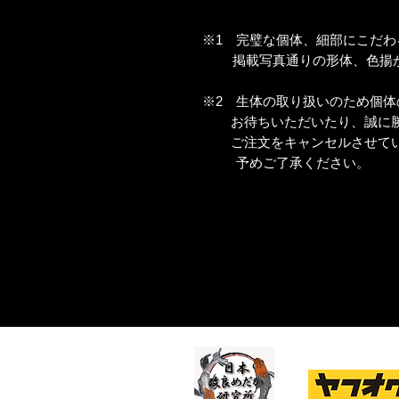
※1 完璧な個体、細部にこだ
掲載写真通りの形体、色揚が
※2 生体の取り扱いのため個体
お待ちいただいたり、誠に勝
ご注文をキャンセルさせてい
予めご了承ください。